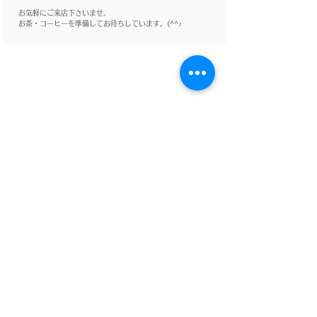
お気軽にご来店下さいませ。
お茶・コーヒーを準備してお待ちしています。(^^♪