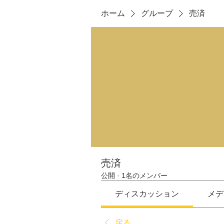
ホーム
グループ
売済
売済
公開
·
1名のメンバー
ディスカッション
メデ
戻る