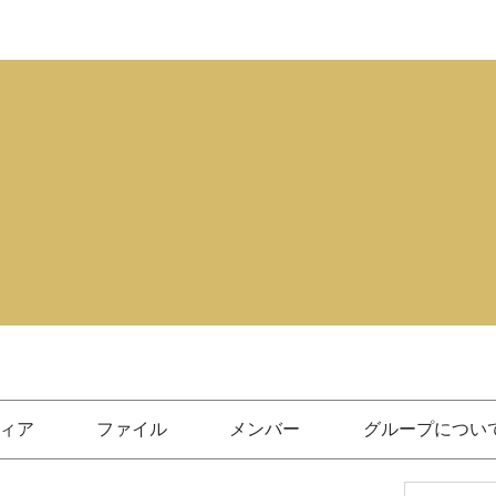
ィア
ファイル
メンバー
グループについ