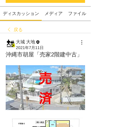
ディスカッション
メディア
ファイル
戻る
大城 大地
2021年7月11日
沖縄市胡屋「売家2階建中古」