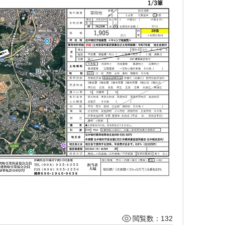
閲覧数：132