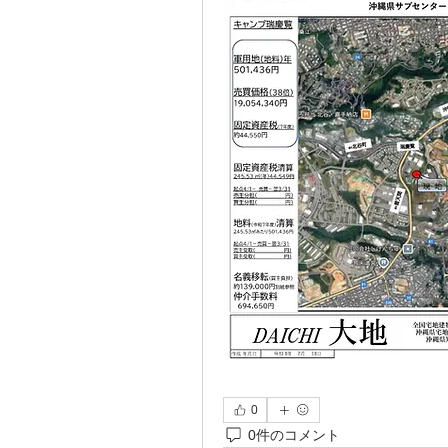
0
0件のコメント