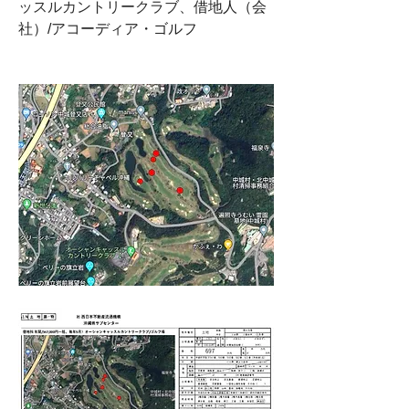
ッスルカントリークラブ、
借地人（会
社）/アコーディア・ゴルフ