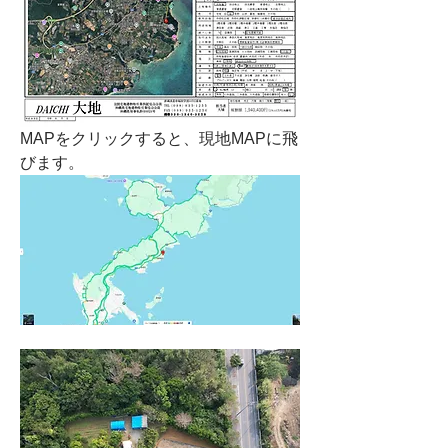
MAPをクリックすると、現地MAPに飛
びます。